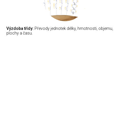
Výzdoba třídy:
Převody jednotek délky, hmotnosti, objemu,
plochy a času.