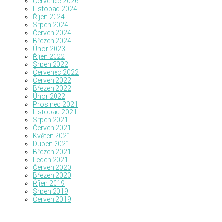
Červenec 2026
Listopad 2024
Říjen 2024
Srpen 2024
Červen 2024
Březen 2024
Únor 2023
Říjen 2022
Srpen 2022
Červenec 2022
Červen 2022
Březen 2022
Únor 2022
Prosinec 2021
Listopad 2021
Srpen 2021
Červen 2021
Květen 2021
Duben 2021
Březen 2021
Leden 2021
Červen 2020
Březen 2020
Říjen 2019
Srpen 2019
Červen 2019