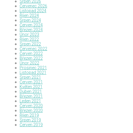
Srpen 2026
Červenec 2026
Listopad 2024
Říjen 2024
Srpen 2024
Červen 2024
Březen 2024
Únor 2023
Říjen 2022
Srpen 2022
Červenec 2022
Červen 2022
Březen 2022
Únor 2022
Prosinec 2021
Listopad 2021
Srpen 2021
Červen 2021
Květen 2021
Duben 2021
Březen 2021
Leden 2021
Červen 2020
Březen 2020
Říjen 2019
Srpen 2019
Červen 2019