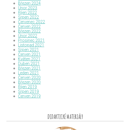
Březen 2024
Únor 2023
Říjen 2022
Srpen 2022
Červenec 2022
Červen 2022
Březen 2022
Únor 2022
Prosinec 2021
Listopad 2021
Srpen 2021
Červen 2021
Květen 2021
Duben 2021
Březen 2021
Leden 2021
Červen 2020
Březen 2020
Říjen 2019
Srpen 2019
Červen 2019
DIDAKTICKÉ MATERIÁLY