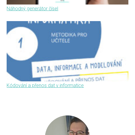
Náhodný generátor čísel
Kódování a přenos dat v informatice