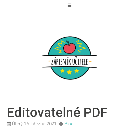
Editovatelné PDF
Úterý 16. března 2021,
Blog